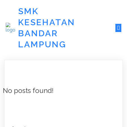
SMK
KESEHATAN
BANDAR
LAMPUNG
No posts found!