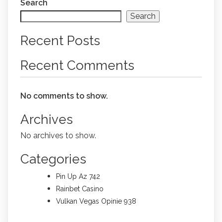
Search
Search
Recent Posts
Recent Comments
No comments to show.
Archives
No archives to show.
Categories
Pin Up Az 742
Rainbet Casino
Vulkan Vegas Opinie 938