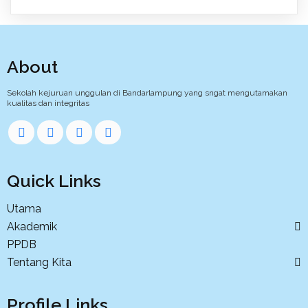
About
Sekolah kejuruan unggulan di Bandarlampung yang sngat mengutamakan
kualitas dan integritas
Quick Links
Utama
Akademik
PPDB
Tentang Kita
Profile Links