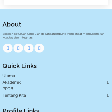
About
Sekolah kejuruan unggulan di Bandarlampung yang sngat mengutamakan
kualitas dan integritas
Quick Links
Utama
Akademik
PPDB
Tentang Kita
Profile Links