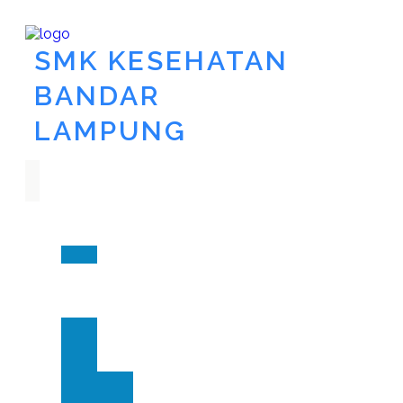
SMK KESEHATAN
BANDAR
LAMPUNG
Utama
Akademik
Pakar
PPDB
Tentang
Kita
Kontak
Berita
Layanan
Apotik
Siaga