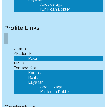
Apotik Siaga
Klinik dan Dokter
Profile Links
Utama
Akademik
Pakar
PPDB
Tentang Kita
Kontak
Berita
Layanan
Apotik Siaga
Klinik dan Dokter
Contact Us