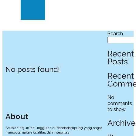
Klinik
dan
Dokter
Search
Recent
Posts
No posts found!
Recent
Comme
No
comments
to show.
About
Archive
Sekolah kejuruan unggulan di Bandarlampung yang sngat
mengutamakan kualitas dan integritas