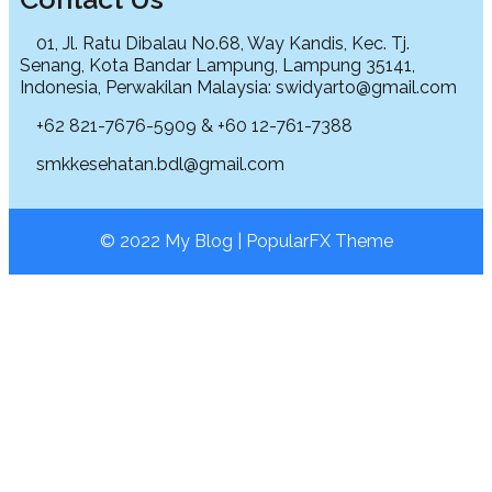
01, Jl. Ratu Dibalau No.68, Way Kandis, Kec. Tj.
Senang, Kota Bandar Lampung, Lampung 35141,
Indonesia, Perwakilan Malaysia: swidyarto@gmail.com
+62 821-7676-5909 & +60 12-761-7388
smkkesehatan.bdl@gmail.com
© 2022 My Blog |
PopularFX Theme