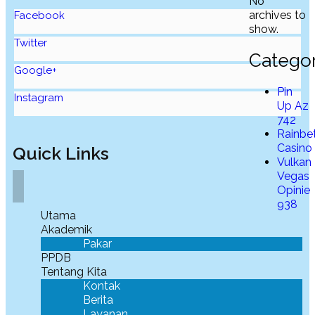
No
archives to
Facebook
show.
Twitter
Categor
Google+
Pin
Instagram
Up Az
742
Rainbe
Casino
Quick Links
Vulkan
Vegas
Opinie
938
Utama
Akademik
Pakar
PPDB
Tentang Kita
Kontak
Berita
Layanan