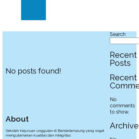
Klinik
dan
Dokter
Search
Recent
Posts
No posts found!
Recent
Comme
No
comments
to show.
About
Archive
Sekolah kejuruan unggulan di Bandarlampung yang sngat
mengutamakan kualitas dan integritas