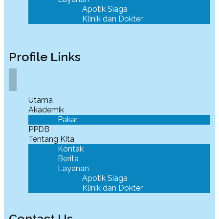
Apotik Siaga
Klinik dan Dokter
Profile Links
Utama
Akademik
Pakar
PPDB
Tentang Kita
Kontak
Berita
Layanan
Apotik Siaga
Klinik dan Dokter
Contact Us