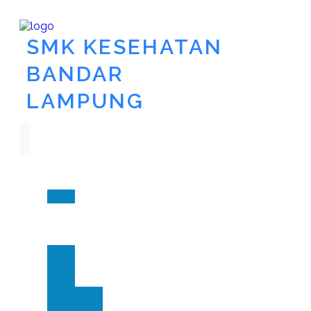
SMK KESEHATAN
BANDAR
LAMPUNG
Utama
Akademik
Pakar
PPDB
Tentang
Kita
Kontak
Berita
Layanan
Apotik
Siaga