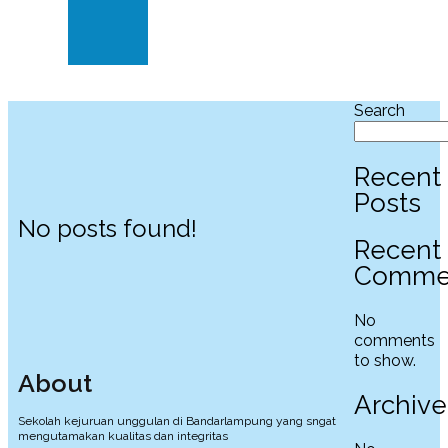
Klinik
dan
Dokter
Search
Recent
Posts
No posts found!
Recent
Comme
No
comments
to show.
About
Archive
Sekolah kejuruan unggulan di Bandarlampung yang sngat
mengutamakan kualitas dan integritas