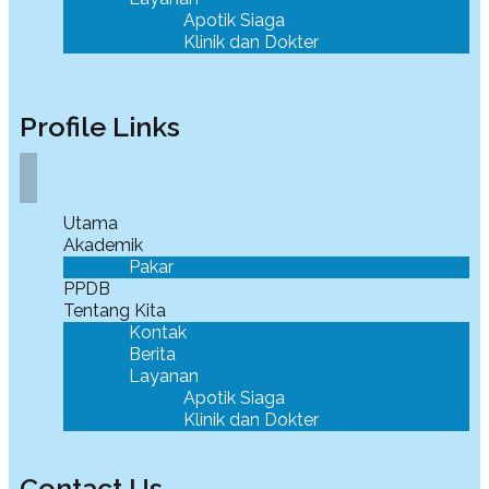
Apotik Siaga
Klinik dan Dokter
Profile Links
Utama
Akademik
Pakar
PPDB
Tentang Kita
Kontak
Berita
Layanan
Apotik Siaga
Klinik dan Dokter
Contact Us