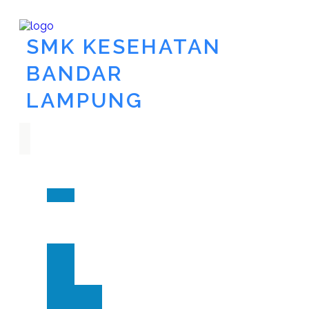
SMK KESEHATAN
BANDAR
LAMPUNG
Utama
Akademik
Pakar
PPDB
Tentang
Kita
Kontak
Berita
Layanan
Apotik
Siaga