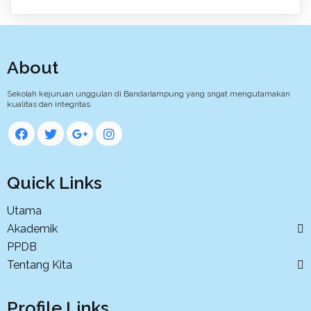
About
Sekolah kejuruan unggulan di Bandarlampung yang sngat mengutamakan
kualitas dan integritas
Quick Links
Utama
Akademik
PPDB
Tentang Kita
Profile Links