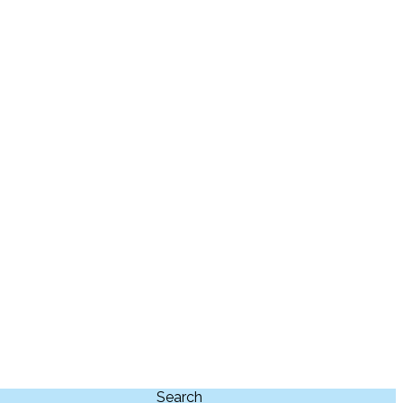
Search