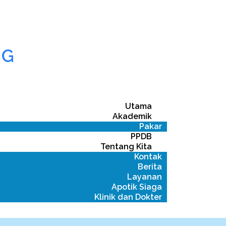
NG
Utama
Akademik
Pakar
PPDB
Tentang Kita
Kontak
Berita
Layanan
Apotik Siaga
Klinik dan Dokter