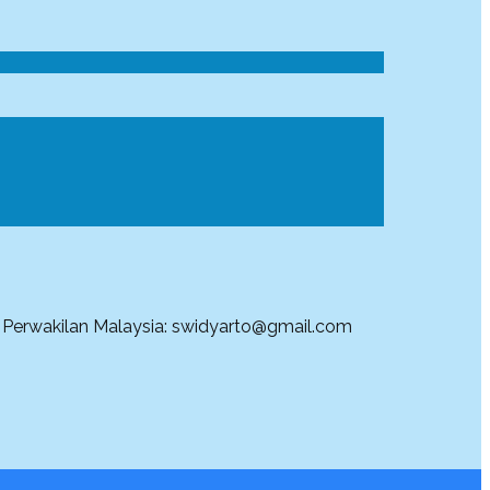
, Perwakilan Malaysia: swidyarto@gmail.com