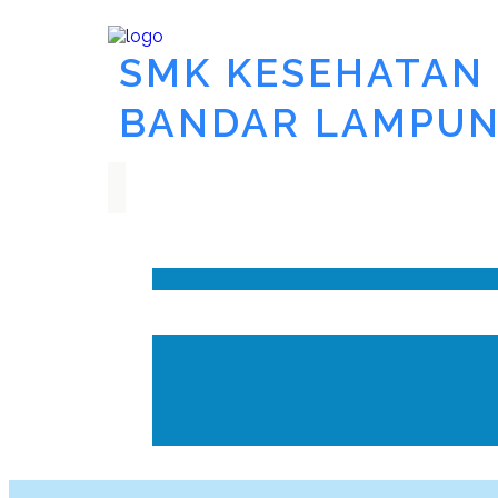
SMK KESEHATAN
BANDAR LAMPU