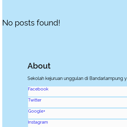
No posts found!
About
Sekolah kejuruan unggulan di Bandarlampung y
Facebook
Twitter
Google+
Instagram