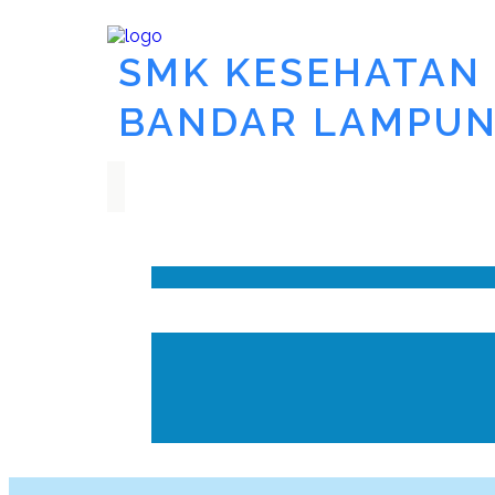
SMK KESEHATAN
BANDAR LAMPU