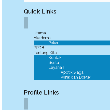
Quick Links
Utama
Akademik
Pakar
PPDB
Tentang Kita
Kontak
Berita
Layanan
Apotik Siaga
Klinik dan Dokter
Profile Links