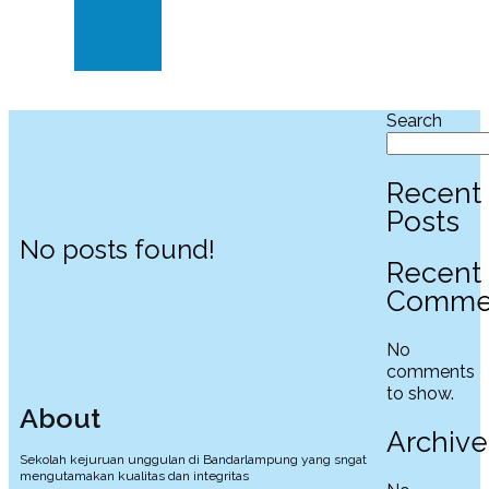
Klinik
dan
Dokter
Search
Recent
Posts
No posts found!
Recent
Comme
No
comments
to show.
About
Archive
Sekolah kejuruan unggulan di Bandarlampung yang sngat
mengutamakan kualitas dan integritas