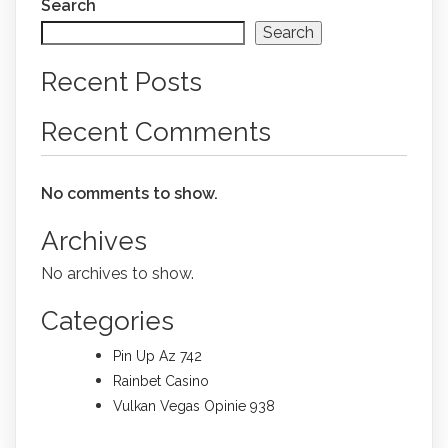
Search
Search
Recent Posts
Recent Comments
No comments to show.
Archives
No archives to show.
Categories
Pin Up Az 742
Rainbet Casino
Vulkan Vegas Opinie 938