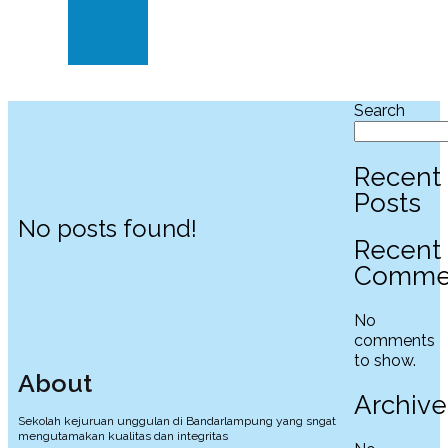
Klinik
dan
Dokter
Search
Recent
Posts
No posts found!
Recent
Comme
No
comments
to show.
About
Archive
Sekolah kejuruan unggulan di Bandarlampung yang sngat
mengutamakan kualitas dan integritas