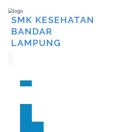
SMK KESEHATAN
BANDAR
LAMPUNG
Utama
Akademik
Pakar
PPDB
Tentang
Kita
Kontak
Berita
Layanan
Apotik
Siaga