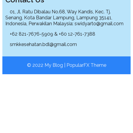
01, Jl. Ratu Dibalau No.68, Way Kandis, Kec. Tj.
Senang, Kota Bandar Lampung, Lampung 35141,
Indonesia, Perwakilan Malaysia: swidyarto@gmail.com
+62 821-7676-5909 & +60 12-761-7388
smkkesehatan.bdl@gmail.com
© 2022 My Blog |
PopularFX Theme