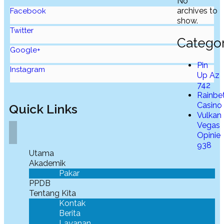
No
archives to
Facebook
show.
Twitter
Categor
Google+
Pin
Instagram
Up Az
742
Rainbe
Casino
Quick Links
Vulkan
Vegas
Opinie
938
Utama
Akademik
Pakar
PPDB
Tentang Kita
Kontak
Berita
Layanan