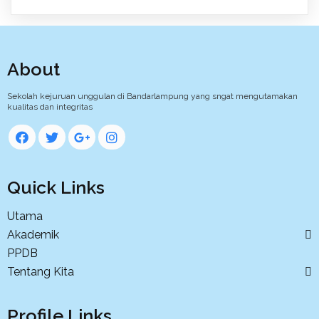
About
Sekolah kejuruan unggulan di Bandarlampung yang sngat mengutamakan
kualitas dan integritas
Quick Links
Utama
Akademik
PPDB
Tentang Kita
Profile Links