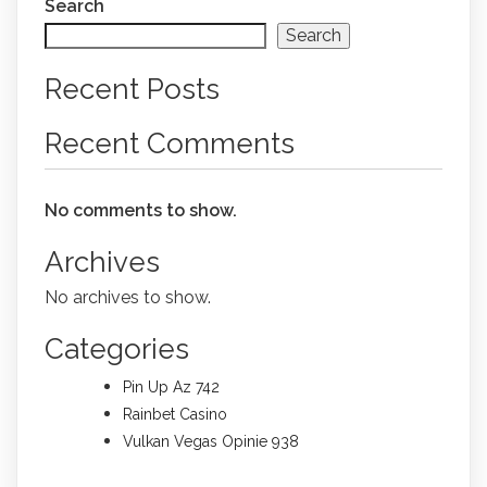
Search
Search
Recent Posts
Recent Comments
No comments to show.
Archives
No archives to show.
Categories
Pin Up Az 742
Rainbet Casino
Vulkan Vegas Opinie 938