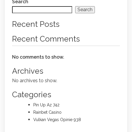
Search
Search
Recent Posts
Recent Comments
No comments to show.
Archives
No archives to show.
Categories
Pin Up Az 742
Rainbet Casino
Vulkan Vegas Opinie 938