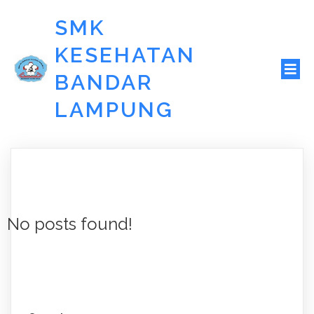
SMK
KESEHATAN
BANDAR
LAMPUNG
No posts found!