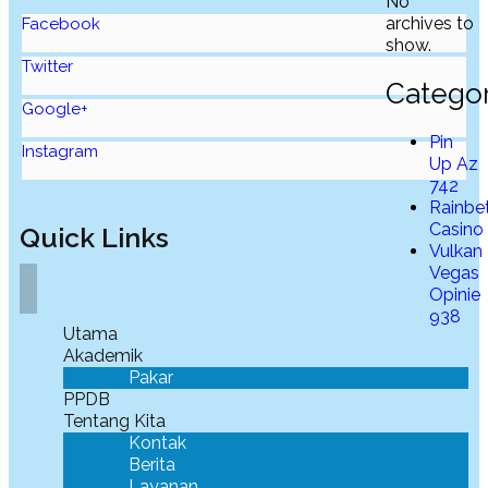
No
archives to
Facebook
show.
Twitter
Categor
Google+
Pin
Instagram
Up Az
742
Rainbe
Casino
Quick Links
Vulkan
Vegas
Opinie
938
Utama
Akademik
Pakar
PPDB
Tentang Kita
Kontak
Berita
Layanan