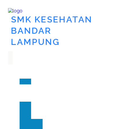
SMK KESEHATAN
BANDAR
LAMPUNG
Utama
Akademik
Pakar
PPDB
Tentang
Kita
Kontak
Berita
Layanan
Apotik
Siaga