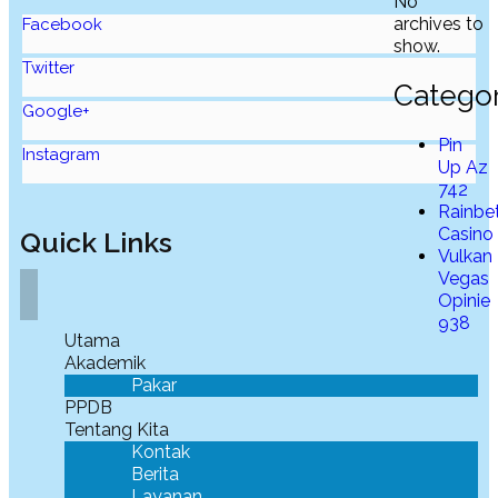
No
archives to
Facebook
show.
Twitter
Categor
Google+
Pin
Instagram
Up Az
742
Rainbe
Casino
Quick Links
Vulkan
Vegas
Opinie
938
Utama
Akademik
Pakar
PPDB
Tentang Kita
Kontak
Berita
Layanan