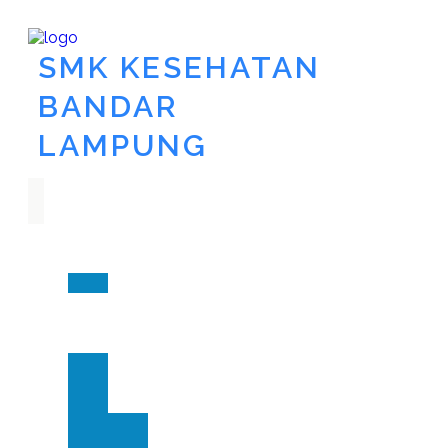
SMK KESEHATAN
BANDAR
LAMPUNG
Utama
Akademik
Pakar
PPDB
Tentang
Kita
Kontak
Berita
Layanan
Apotik
Siaga