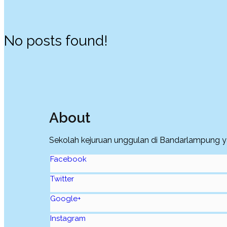
No posts found!
About
Sekolah kejuruan unggulan di Bandarlampung y
Facebook
Twitter
Google+
Instagram