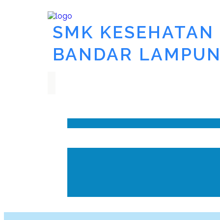
SMK KESEHATAN
BANDAR LAMPU