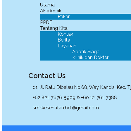
Utama
Akademik
Pakar
PPDB
Tentang Kita
Kontak
Berita
Layanan
Apotik Siaga
Klinik dan Dokter
Contact Us
01, Jl. Ratu Dibalau No.68, Way Kandis, Kec
+62 821-7676-5909 & +60 12-761-7388
smkkesehatan.bdl@gmail.com