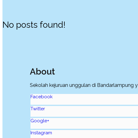
No posts found!
About
Sekolah kejuruan unggulan di Bandarlampung y
Facebook
Twitter
Google+
Instagram