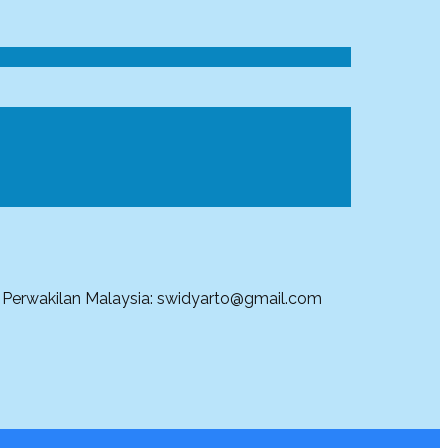
, Perwakilan Malaysia: swidyarto@gmail.com