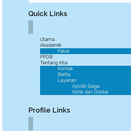
Quick Links
Utama
Akademik
Pakar
PPDB
Tentang Kita
Kontak
Berita
Layanan
Apotik Siaga
Klinik dan Dokter
Profile Links