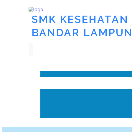
SMK KESEHATAN
BANDAR LAMPU