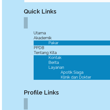
Quick Links
Utama
Akademik
Pakar
PPDB
Tentang Kita
Kontak
Berita
Layanan
Apotik Siaga
Klinik dan Dokter
Profile Links