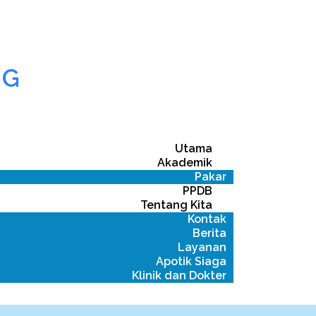
NG
Utama
Akademik
Pakar
PPDB
Tentang Kita
Kontak
Berita
Layanan
Apotik Siaga
Klinik dan Dokter