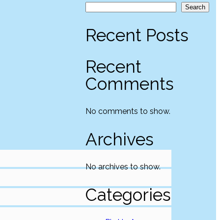
Search
Recent Posts
Recent
Comments
No comments to show.
Archives
No archives to show.
Categories