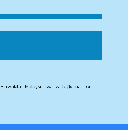
, Perwakilan Malaysia: swidyarto@gmail.com