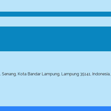
. Tj. Senang, Kota Bandar Lampung, Lampung 35141, Indonesia