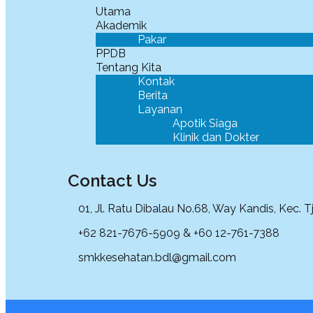
Utama
Akademik
Pakar
PPDB
Tentang Kita
Kontak
Berita
Layanan
Apotik Siaga
Klinik dan Dokter
Contact Us
01, Jl. Ratu Dibalau No.68, Way Kandis, Kec
+62 821-7676-5909 & +60 12-761-7388
smkkesehatan.bdl@gmail.com