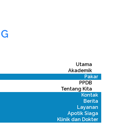
NG
Utama
Akademik
Pakar
PPDB
Tentang Kita
Kontak
Berita
Layanan
Apotik Siaga
Klinik dan Dokter