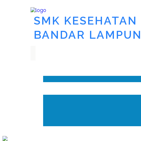
SMK KESEHATAN
BANDAR LAMPU