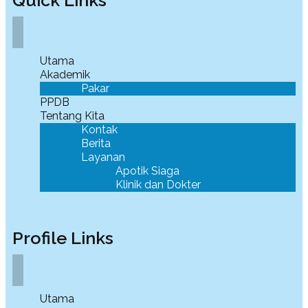
Utama
Akademik
Pakar
PPDB
Tentang Kita
Kontak
Berita
Layanan
Apotik Siaga
Klinik dan Dokter
Profile Links
Utama