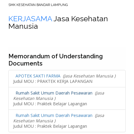
SMK KESEHATAN BANDAR LAMPUNG
KERJASAMA
Jasa Kesehatan
Manusia
Memorandum of Understanding
Documents
APOTEK SAKTI FARMA
(Jasa Kesehatan Manusia )
Judul MOU : PRAKTEK KERJA LAPANGAN
Rumah Sakit Umum Daerah Pesawaran
(Jasa
Kesehatan Manusia )
Judul MOU : Praktek Belajar Lapangan
Rumah Sakit Umum Daerah Pesawaran
(Jasa
Kesehatan Manusia )
Judul MOU : Praktek Belajar Lapangan