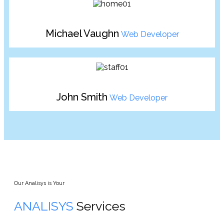
Michael Vaughn
Web Developer
John Smith
Web Developer
Our Analisys is Your
ANALISYS
Services