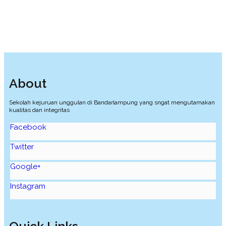
About
Sekolah kejuruan unggulan di Bandarlampung yang sngat mengutamakan
kualitas dan integritas
Facebook
Twitter
Google+
Instagram
Quick Links