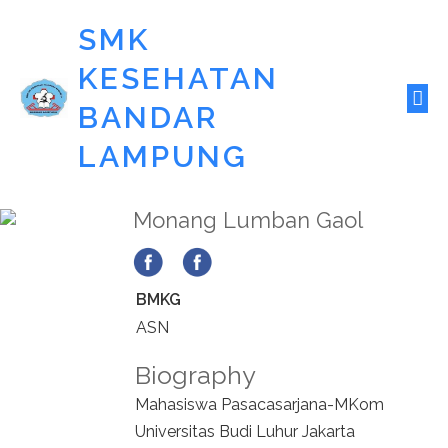
SMK
KESEHATAN
BANDAR
LAMPUNG
Monang Lumban Gaol
BMKG
ASN
Biography
Mahasiswa Pasacasarjana-MKom
Universitas Budi Luhur Jakarta