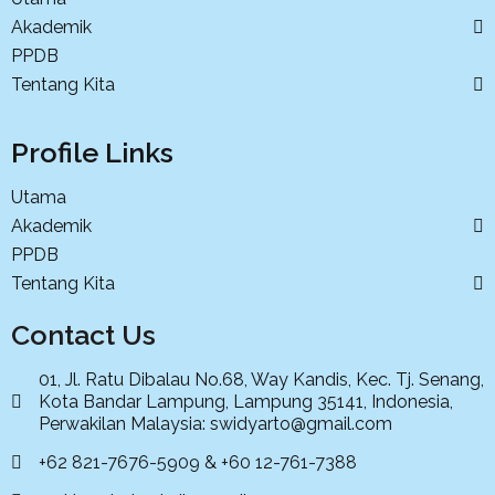
Akademik
PPDB
Tentang Kita
Profile Links
Utama
Akademik
PPDB
Tentang Kita
Contact Us
01, Jl. Ratu Dibalau No.68, Way Kandis, Kec. Tj. Senang,
Kota Bandar Lampung, Lampung 35141, Indonesia,
Perwakilan Malaysia: swidyarto@gmail.com
+62 821-7676-5909 & +60 12-761-7388